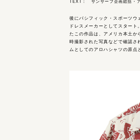
TEXT： サンサーフ企画総括・アロ
後にパシフィック・スポーツウェ
ドレスメーカーとしてスタート
たこの作品は、アメリカ本土か
時撮影された写真などで確認さ
ムとしてのアロハシャツの原点