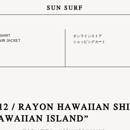
SUN SURF
GE LIBRARY
ONLINE STORE
SHIRT
オンラインストア
IR JACKET
ショッピングカート
9012 / RAYON HAWAIIAN SH
AWAIIAN ISLAND”