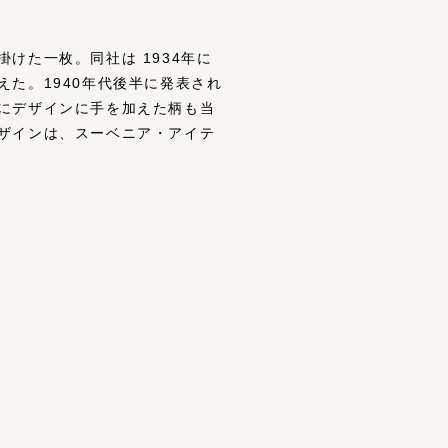
けた一枚。同社は 1934年に
た。1940年代後半に発表され
にデザインに手を加えた柄も当
ザインは、スーベニア・アイテ