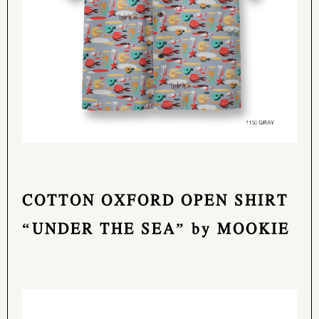
COTTON OXFORD OPEN SHIRT
“UNDER THE SEA” by MOOKIE