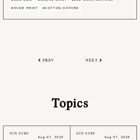
#OVER PRINT
#COTTON OXFORD
PREV
NEXT
Topics
SUN SURF
SUN SURF
Aug 07, 2026
Aug 07, 2026