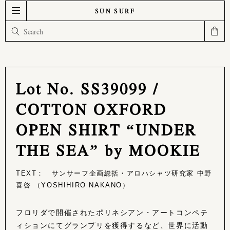
SUN SURF
Lot No. SS39099 /
COTTON OXFORD
OPEN SHIRT “UNDER
THE SEA” by MOOKIE
TEXT： サンサーフ企画総括・アロハシャツ研究家 中野
喜啓 （YOSHIHIRO NAKANO）
フロリダで開催されたポリネシアン・アートコンペテ
ィションにてグランプリを獲得するなど、世界に活動