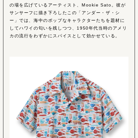
の場を広げているアーティスト、Mookie Sato。彼が
サンサーフに描き下ろしたこの「アンダー・ザ・シ
ー」では、海中のポップなキャラクターたちを題材に
してハワイの匂いを残しつつ、1950年代当時のアメリ
カの流行をわずかにスパイスとして効かせている。