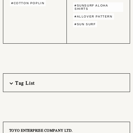
#COTTON POPLIN
#SUNSURF ALOHA
SHIRTS
#ALLOVER PATTERN
#SUN SURF
Tag List
TOYO ENTERPRISE COMPANY LTD.