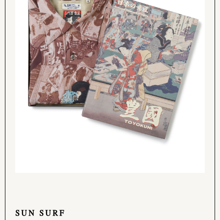
SUN SURF