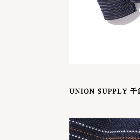
UNION SUPPLY 千