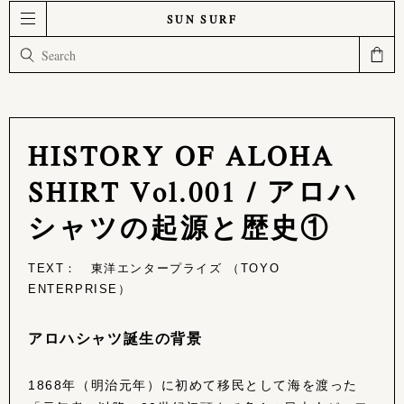
SUN SURF
HISTORY OF ALOHA
SHIRT Vol.001 / アロハ
シャツの起源と歴史①
TEXT： 東洋エンタープライズ （TOYO
ENTERPRISE）
アロハシャツ誕生の背景
1868年（明治元年）に初めて移民として海を渡った