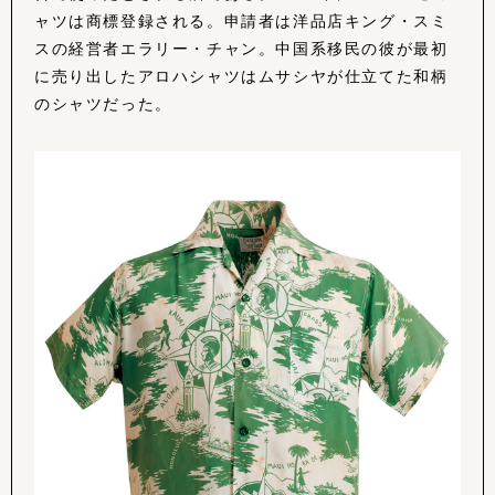
ャツは商標登録される。申請者は洋品店キング・スミ
スの経営者エラリー・チャン。中国系移民の彼が最初
に売り出したアロハシャツはムサシヤが仕立てた和柄
のシャツだった。