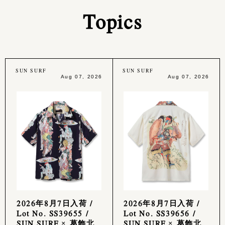
Topics
SUN SURF
SUN SURF
Aug 07, 2026
Aug 07, 2026
2026年8月7日入荷 /
2026年8月7日入荷 /
Lot No. SS39655 /
Lot No. SS39656 /
SUN SURF × 葛飾北
SUN SURF × 葛飾北