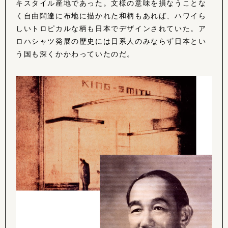
キスタイル産地であった。文様の意味を損なうことな
く自由闊達に布地に描かれた和柄もあれば、ハワイら
しいトロピカルな柄も日本でデザインされていた。ア
ロハシャツ発展の歴史には日系人のみならず日本とい
う国も深くかかわっていたのだ。