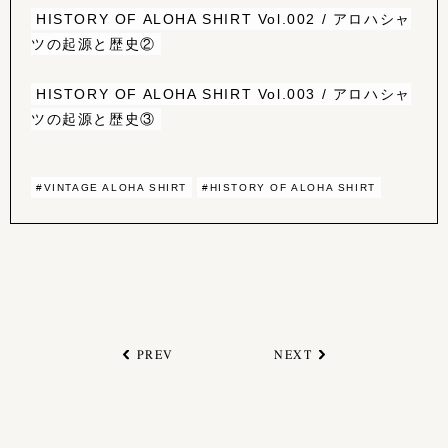
HISTORY OF ALOHA SHIRT Vol.002 / アロハシャ
ツの起源と歴史②
HISTORY OF ALOHA SHIRT Vol.003 / アロハシャ
ツの起源と歴史③
#VINTAGE ALOHA SHIRT
#HISTORY OF ALOHA SHIRT
PREV
NEXT