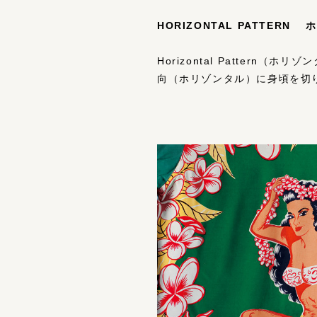
HORIZONTAL PATTER
Horizontal Patte
向（ホリゾンタル）に⾝頃を切