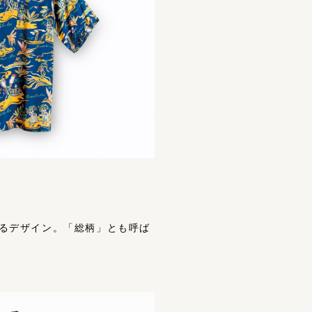
続するデザイン。「総柄」とも呼ば