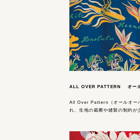
ALL OVER PATTERN 
All Over Pattern
れ、⽣地の裁断や縫製の制約が