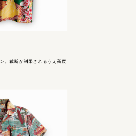
デザイン。裁断が制限されるうえ⾼度