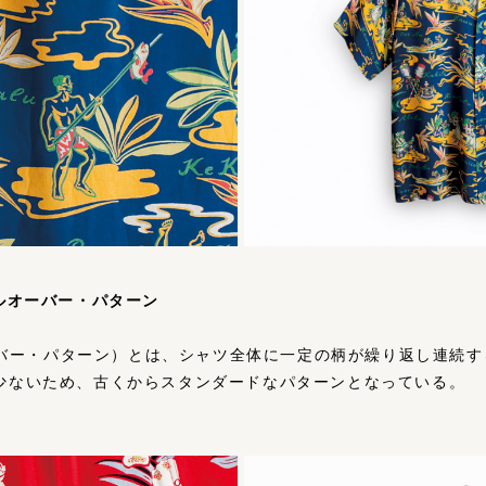
オールオーバー・パターン
（オールオーバー・パターン）とは、シャツ全体に⼀定の柄が繰り返し連
少ないため、古くからスタンダードなパターンとなっている。