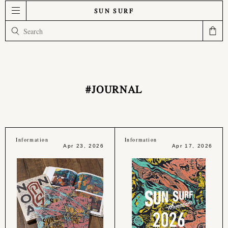
SUN SURF
#JOURNAL
Information
Information
Apr 23, 2026
Apr 17, 2026