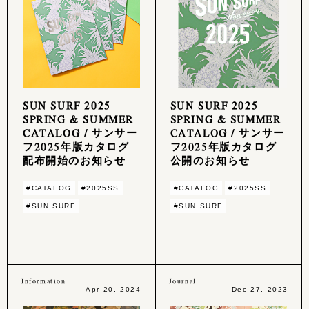
SUN SURF 2025
SUN SURF 2025
SPRING & SUMMER
SPRING & SUMMER
CATALOG / サンサー
CATALOG / サンサー
フ2025年版カタログ
フ2025年版カタログ
配布開始のお知らせ
公開のお知らせ
#CATALOG
#2025SS
#CATALOG
#2025SS
#SUN SURF
#SUN SURF
Information
Journal
Apr 20, 2024
Dec 27, 2023