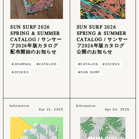
SUN SURF 2026
SUN SURF 2026
SPRING & SUMMER
SPRING & SUMMER
CATALOG / サンサー
CATALOG / サンサー
フ2026年版カタログ
フ2026年版カタログ
配布開始のお知らせ
公開のお知らせ
#JOURNAL
#CATALOG
#CATALOG
#2026SS
#2026SS
#SUN SURF
Information
Information
Apr 11, 2025
Apr 04, 2025